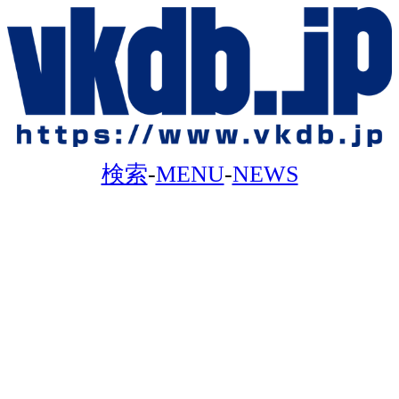
検索
-
MENU
-
NEWS