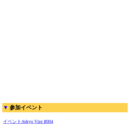
参加イベント
イベント/tokyo Vize ♯004