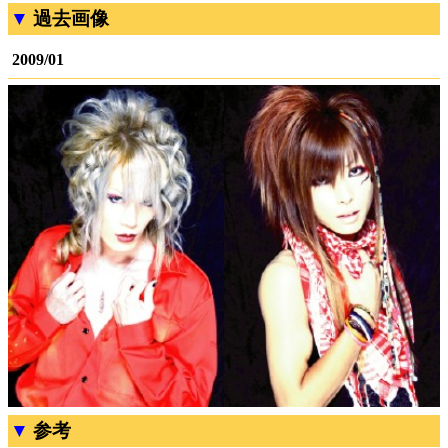
過去画像
2009/01
参考