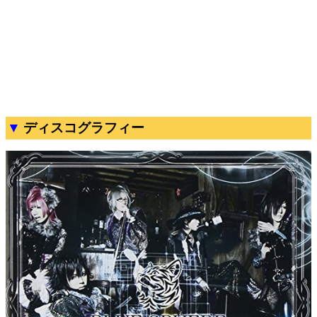
ディスコグラフィー