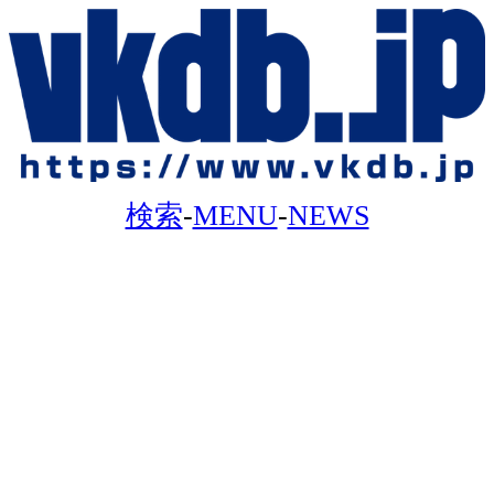
検索
-
MENU
-
NEWS