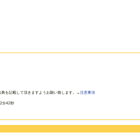
出典を記載して頂きますようお願い致します。→
注意事項
2分42秒