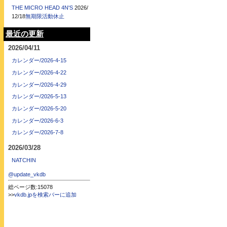
THE MICRO HEAD 4N'S
2026/
12/18
無期限活動休止
最近の更新
2026/04/11
カレンダー/2026-4-15
カレンダー/2026-4-22
カレンダー/2026-4-29
カレンダー/2026-5-13
カレンダー/2026-5-20
カレンダー/2026-6-3
カレンダー/2026-7-8
2026/03/28
NATCHIN
@update_vkdb
総ページ数:15078
>>
vkdb.jpを検索バーに追加