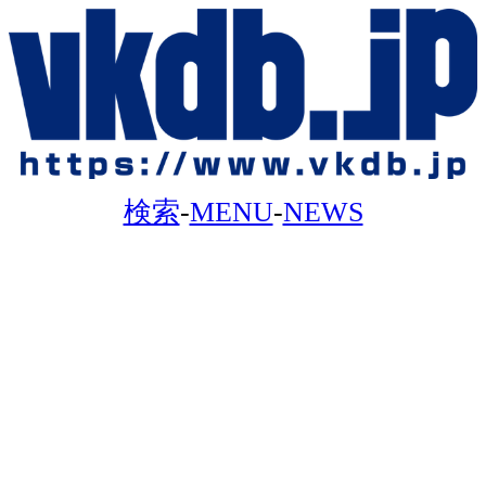
検索
-
MENU
-
NEWS