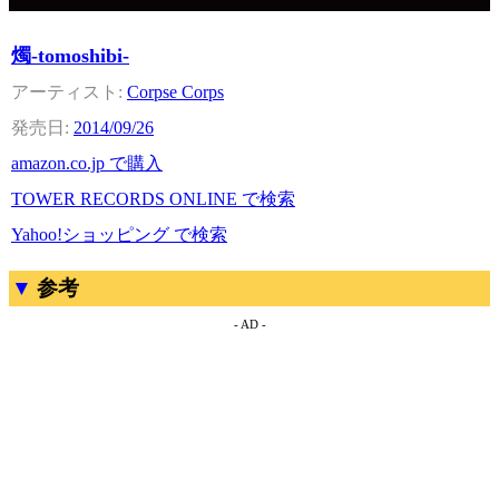
燭-tomoshibi-
Corpse Corps
2014/09/26
amazon.co.jp で購入
TOWER RECORDS ONLINE で検索
Yahoo!ショッピング で検索
参考
- AD -