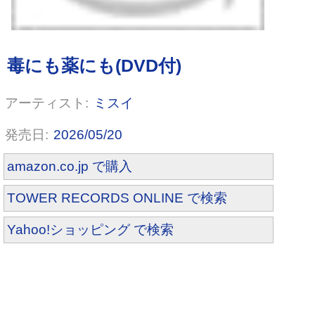
ミスイ
2026/05/20
amazon.co.jp で購入
TOWER RECORDS ONLINE で検索
Yahoo!ショッピング で検索