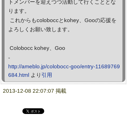
トメンバーを迎えつつ活動して行くこととな
ります。
これからもcoloboccとkohey、Gooの応援を
よろしくお願い致します。
Colobocc kohey、Goo
-
http://ameblo.jp/colobocc-goo/entry-11689769
684.html
より
引用
2013-12-08 22:07:07 掲載