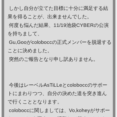
しかし自分が立てた目標に十分に満足する結
果を得ることが、出来ませんでした。
何度も悩んだ結果、11/19池袋CYBERの公演
を持ちまして、
Gu,Gooがcoloboccの正式メンバーを脱退する
ことに決めました。
突然のご報告となり申し訳ありません。
今後はレーベルAsTiLLeとcoloboccのサポー
トにまわりつつ、自分の決めた道を突き進ん
で行くこととなります。
coloboccに関しましては、Vo,koheyがサポー