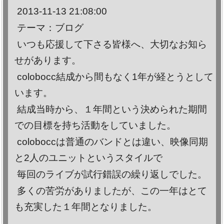
2013-11-13 21:08:00
テーマ：ブログ
いつも応援して下さる皆様へ、大切なお知ら
せがあります。
colobocc結成から間もなく1年が経とうとして
います。
結成当時から、１年間という決められた期間
での目標を持ち活動をしていました。
coloboccは普通のバンドとは違い、映像同期
と2人のユニットというスタイルで
毎回のライブが試行錯誤の繰り返しでした。
多くの苦労がありましたが、この一年はとて
も充実した１年間となりました。