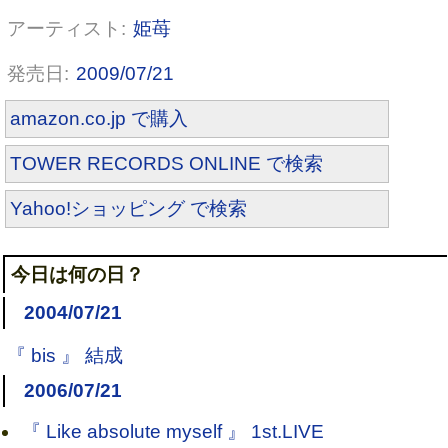
姫苺
2009/07/21
amazon.co.jp で購入
TOWER RECORDS ONLINE で検索
Yahoo!ショッピング で検索
今日は何の日？
2004/07/21
『 bis 』 結成
2006/07/21
『 Like absolute myself 』 1st.LIVE