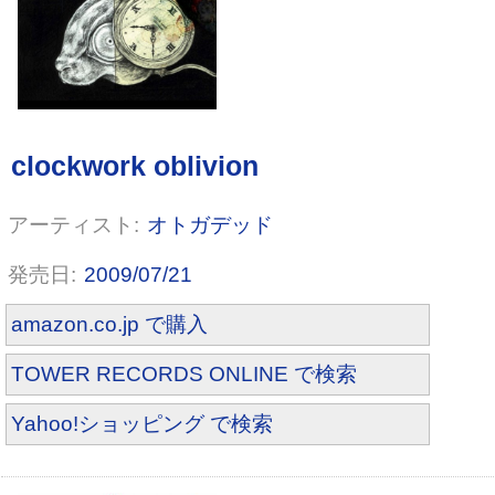
9 スクールゾーン編
オトガデッド
2009/07/21
amazon.co.jp で購入
TOWER RECORDS ONLINE で検索
Yahoo!ショッピング で検索