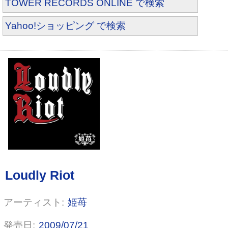
TOWER RECORDS ONLINE で検索
Yahoo!ショッピング で検索
姫苺
2009/07/21