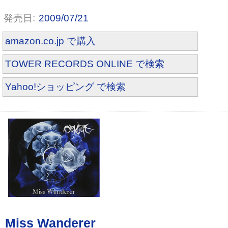
2009/07/21
amazon.co.jp で購入
TOWER RECORDS ONLINE で検索
Yahoo!ショッピング で検索
Cure (キュア) 2009年 09月号 [雑誌]