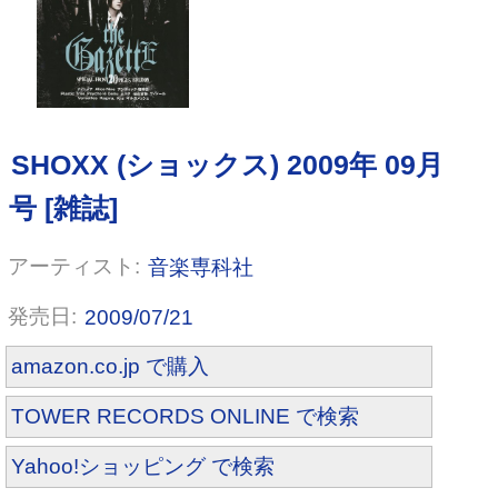
音楽専科社
2009/07/21
amazon.co.jp で購入
TOWER RECORDS ONLINE で検索
Yahoo!ショッピング で検索