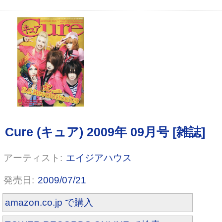
エイジアハウス
2009/07/21
amazon.co.jp で購入