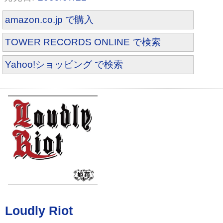
amazon.co.jp で購入
TOWER RECORDS ONLINE で検索
Yahoo!ショッピング で検索