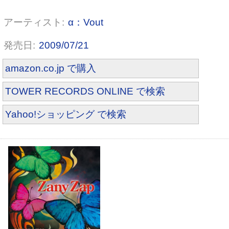
α：Vout
2009/07/21
amazon.co.jp で購入
TOWER RECORDS ONLINE で検索
Yahoo!ショッピング で検索
Loudly Riot