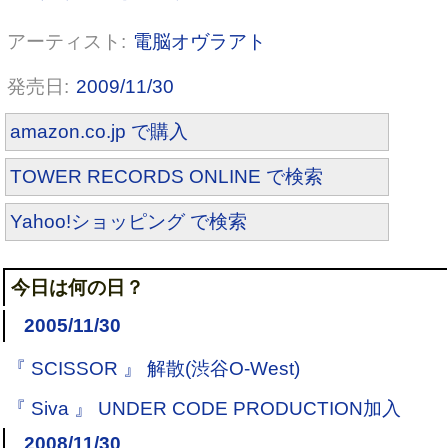
電脳オヴラアト
2009/11/30
amazon.co.jp で購入
TOWER RECORDS ONLINE で検索
Yahoo!ショッピング で検索
今日は何の日？
2005/11/30
『 SCISSOR 』 解散(渋谷O-West)
『 Siva 』 UNDER CODE PRODUCTION加入
2008/11/30