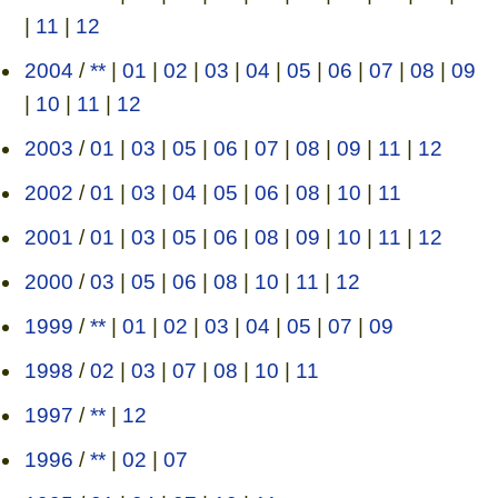
|
11
|
12
2004
/
**
|
01
|
02
|
03
|
04
|
05
|
06
|
07
|
08
|
09
|
10
|
11
|
12
2003
/
01
|
03
|
05
|
06
|
07
|
08
|
09
|
11
|
12
2002
/
01
|
03
|
04
|
05
|
06
|
08
|
10
|
11
2001
/
01
|
03
|
05
|
06
|
08
|
09
|
10
|
11
|
12
2000
/
03
|
05
|
06
|
08
|
10
|
11
|
12
1999
/
**
|
01
|
02
|
03
|
04
|
05
|
07
|
09
1998
/
02
|
03
|
07
|
08
|
10
|
11
1997
/
**
|
12
1996
/
**
|
02
|
07