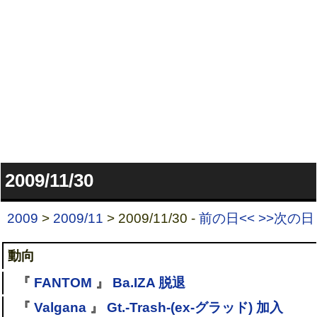
2009/11/30
2009
>
2009/11
> 2009/11/30 -
前の日<<
>>次の日
動向
『
FANTOM
』
Ba.IZA 脱退
『
Valgana
』
Gt.-Trash-(ex-グラッド) 加入