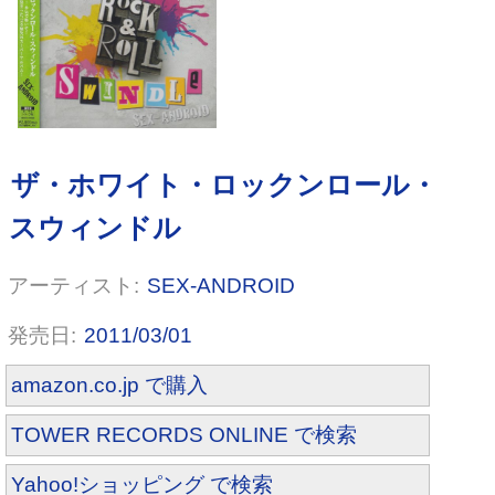
WILL(初回限定盤A)(DVD付)
SEX-ANDROID
2011/03/01
amazon.co.jp で購入
TOWER RECORDS ONLINE で検索
Yahoo!ショッピング で検索