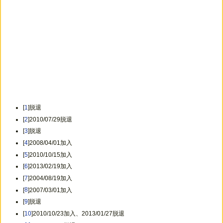
[
1
]脱退
[
2
]2010/07/29脱退
[
3
]脱退
[
4
]2008/04/01加入
[
5
]2010/10/15加入
[
6
]2013/02/19加入
[
7
]2004/08/19加入
[
8
]2007/03/01加入
[
9
]脱退
[
10
]2010/10/23加入、2013/01/27脱退