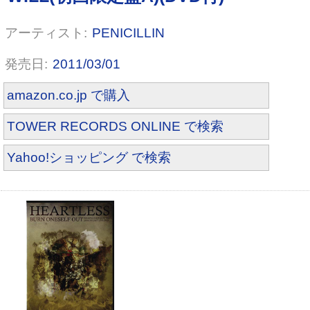
PENICILLIN
2011/03/01
amazon.co.jp で購入
TOWER RECORDS ONLINE で検索
Yahoo!ショッピング で検索