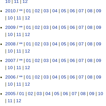
10
|
11
|
12
2010
/
**
|
01
|
02
|
03
|
04
|
05
|
06
|
07
|
08
|
09
|
10
|
11
|
12
2009
/
**
|
01
|
02
|
03
|
04
|
05
|
06
|
07
|
08
|
09
|
10
|
11
|
12
2008
/
**
|
01
|
02
|
03
|
04
|
05
|
06
|
07
|
08
|
09
|
10
|
11
|
12
2007
/
**
|
01
|
02
|
03
|
04
|
05
|
06
|
07
|
08
|
09
|
10
|
11
|
12
2006
/
**
|
01
|
02
|
03
|
04
|
05
|
06
|
07
|
08
|
09
|
10
|
11
|
12
2005
/
01
|
02
|
03
|
04
|
05
|
06
|
07
|
08
|
09
|
10
|
11
|
12