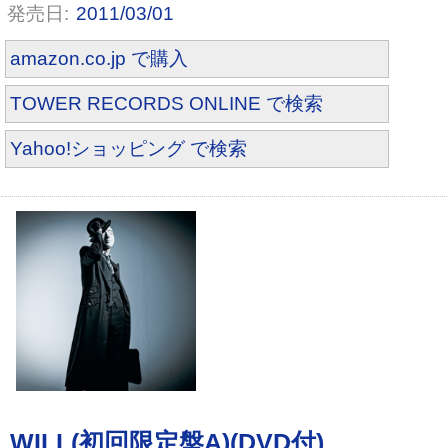
2011/03/01
amazon.co.jp で購入
TOWER RECORDS ONLINE で検索
Yahoo!ショッピング で検索