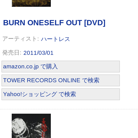
ハートレス
2011/03/01
amazon.co.jp で購入
TOWER RECORDS ONLINE で検索
Yahoo!ショッピング で検索