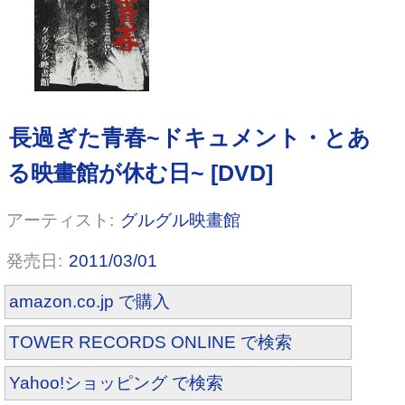
グルグル映畫館
2011/03/01
amazon.co.jp で購入
TOWER RECORDS ONLINE で検索
Yahoo!ショッピング で検索