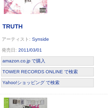
Synside
2011/03/01
amazon.co.jp で購入
WILL(初回限定盤B)(DVD付)
TOWER RECORDS ONLINE で検索
Yahoo!ショッピング で検索