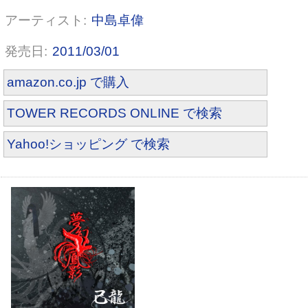
中島卓偉
2011/03/01
amazon.co.jp で購入
TOWER RECORDS ONLINE で検索
Yahoo!ショッピング で検索
ザ・ホワイト・ロックンロール・
スウィンドル