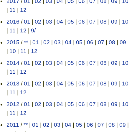
2017
/
01
|
02
|
03
|
04
|
05
|
06
|
07
|
08
|
09
|
10
|
11
|
12
2016
/
01
|
02
|
03
|
04
|
05
|
06
|
07
|
08
|
09
|
10
|
11
|
12
|
9/
2015
/
**
|
01
|
02
|
03
|
04
|
05
|
06
|
07
|
08
|
09
|
10
|
11
|
12
2014
/
01
|
02
|
03
|
04
|
05
|
06
|
07
|
08
|
09
|
10
|
11
|
12
2013
/
01
|
02
|
03
|
04
|
05
|
06
|
07
|
08
|
09
|
10
|
11
|
12
2012
/
01
|
02
|
03
|
04
|
05
|
06
|
07
|
08
|
09
|
10
|
11
|
12
2011
/
**
|
01
|
02
|
03
|
04
|
05
|
06
|
07
|
08
|
09
|