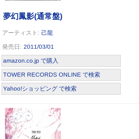
己龍
2011/03/01
amazon.co.jp で購入
TOWER RECORDS ONLINE で検索
Yahoo!ショッピング で検索
WILL