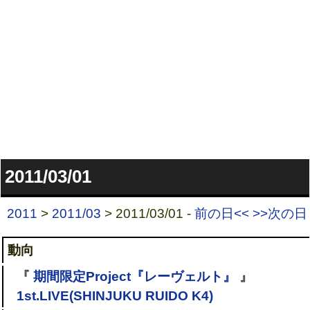
2011/03/01
2011
>
2011/03
> 2011/03/01 -
前の日<<
>>次の日
動向
『
期間限定Project『レーヴェルト』
』
1st.LIVE(SHINJUKU RUIDO K4)