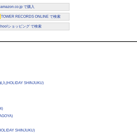
amazon.co.jp で購入
TOWER RECORDS ONLINE で検索
ahoo!ショッピング で検索
入(HOLIDAY SHINJUKU)
4)
AGOYA)
IDAY SHINJUKU)