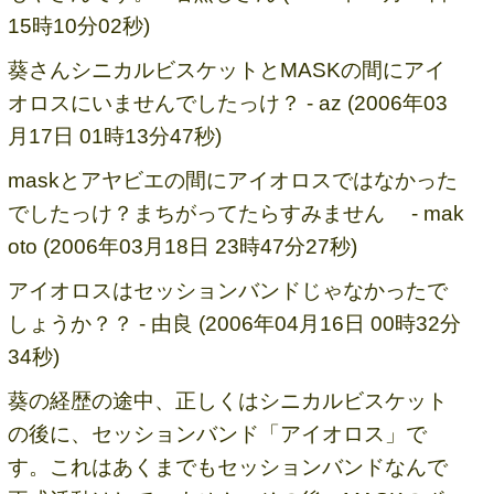
15時10分02秒)
葵さんシニカルビスケットとMASKの間にアイ
オロスにいませんでしたっけ？ - az (2006年03
月17日 01時13分47秒)
maskとアヤビエの間にアイオロスではなかった
でしたっけ？まちがってたらすみません - mak
oto (2006年03月18日 23時47分27秒)
アイオロスはセッションバンドじゃなかったで
しょうか？？ - 由良 (2006年04月16日 00時32分
34秒)
葵の経歴の途中、正しくはシニカルビスケット
の後に、セッションバンド「アイオロス」で
す。これはあくまでもセッションバンドなんで