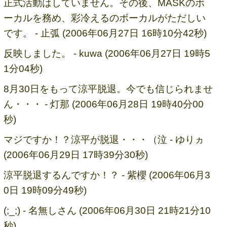
正式活動はしていません。その後、MASKのボ
ーカルを務め、彩冷えるのボーカルがただしい
です。 - 止弧 (2006年06月27日 16時10分42秒)
反映しました。 - kuwa (2006年06月27日 19時5
1分04秒)
8月30日をもって涼平脱退。今でも信じられませ
ん・・・ - 灯那 (2006年06月28日 19時40分00
秒)
マジですか！？涼平が脱退・・・（泣 - ゆりヵ
(2006年06月29日 17時39分30秒)
涼平脱退するんですか！？ - 紫櫻 (2006年06月3
0日 19時09分49秒)
(;_;) - 名無しさん (2006年06月30日 21時21分10
秒)