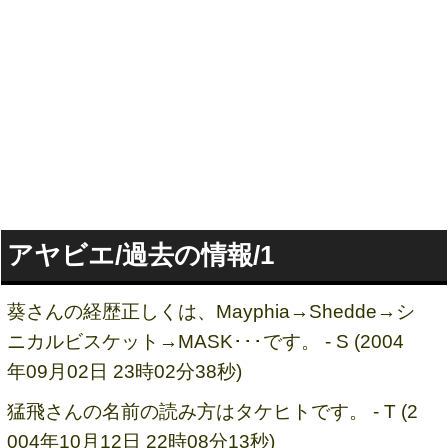
アヤビエ
/過去の情報/1
葵さんの経歴正しくは、Mayphia→Shedde→シ
ニカルビスケット→MASK･･･です。 - S (2004
年09月02日 23時02分38秒)
猛飛さんの名前の読み方はタケヒトです。 - T (2
004年10月12日 22時08分13秒)