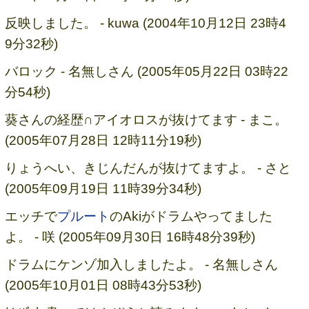
反映しました。 - kuwa (2004年10月12日 23時4
9分32秒)
バロック - 名無しさん (2005年05月22日 03時22
分54秒)
葵さんの経歴∩アイオロスが抜けてます - まこ。
(2005年07月28日 12時11分19秒)
りょうへい、きじんだんが抜けてますよ。 - さと
(2005年09月19日 11時39分34秒)
エッチで
プルート
のAkiがドラムやってました
よ。 - 咲 (2005年09月30日 16時48分39秒)
ドラムにケンゾ加入しましたよ。 - 名無しさん
(2005年10月01日 08時43分53秒)