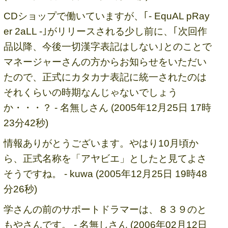
CDショップで働いていますが、｢- EquAL pRay
er 2aLL -｣がリリースされる少し前に、｢次回作
品以降、今後一切漢字表記はしない｣とのことで
マネージャーさんの方からお知らせをいただい
たので、正式にカタカナ表記に統一されたのは
それくらいの時期なんじゃないでしょう
か・・・？ - 名無しさん (2005年12月25日 17時
23分42秒)
情報ありがとうございます。やはり10月頃か
ら、正式名称を「アヤビエ」としたと見てよさ
そうですね。 - kuwa (2005年12月25日 19時48
分26秒)
学さんの前のサポートドラマーは、８３９のと
もやさんです。 - 名無しさん (2006年02月12日