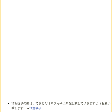
情報提供の際は、できるだけネタ元や出典を記載して頂きますようお願い
致します。→
注意事項