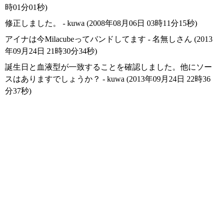
時01分01秒)
修正しました。 - kuwa (2008年08月06日 03時11分15秒)
アイナは今Milacubeってバンドしてます - 名無しさん (2013
年09月24日 21時30分34秒)
誕生日と血液型が一致することを確認しました。他にソー
スはありますでしょうか？ - kuwa (2013年09月24日 22時36
分37秒)