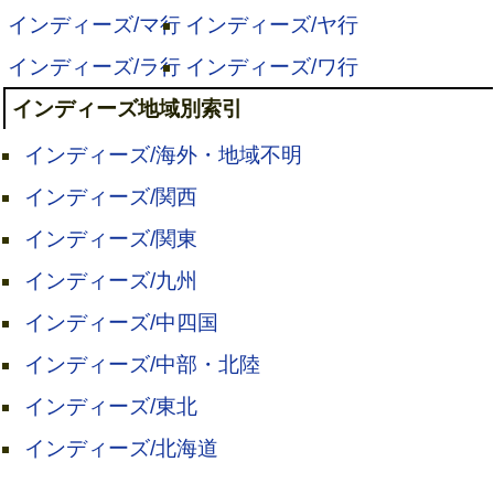
インディーズ/マ行
インディーズ/ヤ行
インディーズ/ラ行
インディーズ/ワ行
インディーズ地域別索引
インディーズ/海外・地域不明
インディーズ/関西
インディーズ/関東
インディーズ/九州
インディーズ/中四国
インディーズ/中部・北陸
インディーズ/東北
インディーズ/北海道