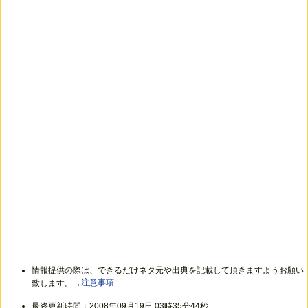
情報提供の際は、できるだけネタ元や出典を記載して頂きますようお願い
致します。→
注意事項
最終更新時間：2008年09月19日 03時35分44秒