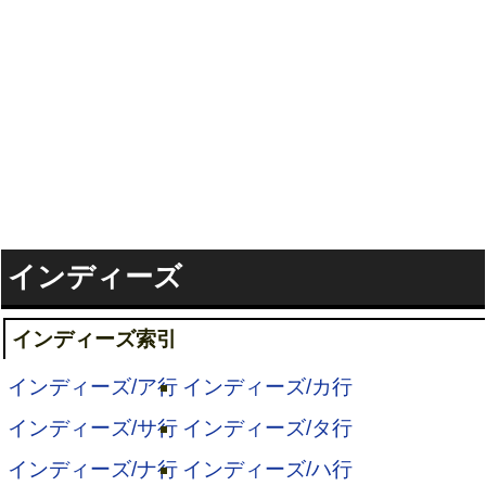
インディーズ
インディーズ索引
インディーズ/ア行
インディーズ/カ行
インディーズ/サ行
インディーズ/タ行
インディーズ/ナ行
インディーズ/ハ行