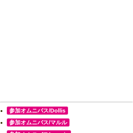
[
参加オムニバス/Dollis
]
[
参加オムニバス/マルル
]