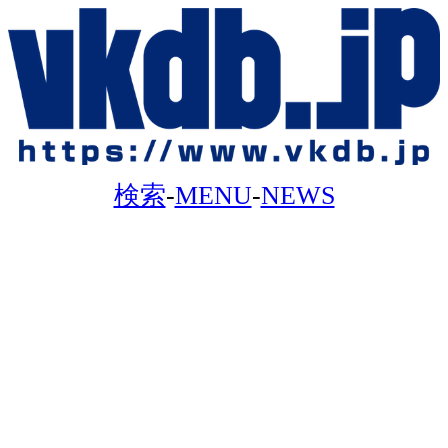
検索
-
MENU
-
NEWS