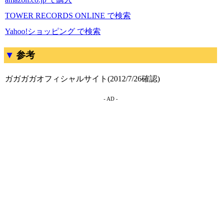
TOWER RECORDS ONLINE で検索
Yahoo!ショッピング で検索
参考
ガガガガオフィシャルサイト(2012/7/26確認)
- AD -