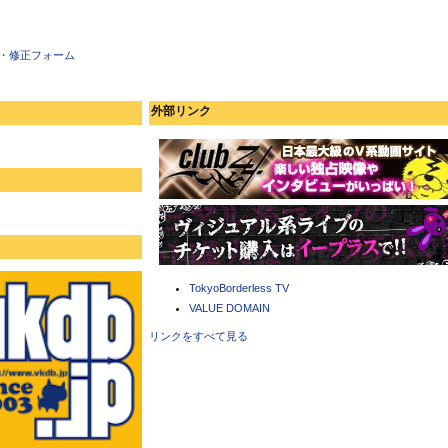
・修正フォーム
外部リンク
TokyoBorderless TV
VALUE DOMAIN
リンクをすべて見る