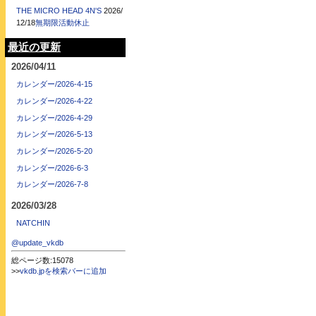
THE MICRO HEAD 4N'S
2026/
12/18
無期限活動休止
最近の更新
2026/04/11
カレンダー/2026-4-15
カレンダー/2026-4-22
カレンダー/2026-4-29
カレンダー/2026-5-13
カレンダー/2026-5-20
カレンダー/2026-6-3
カレンダー/2026-7-8
2026/03/28
NATCHIN
@update_vkdb
総ページ数:15078
>>
vkdb.jpを検索バーに追加