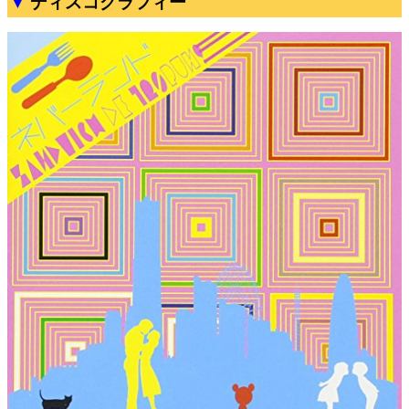
ディスコグラフィー