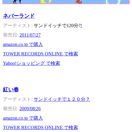
ネバーランド
サンドイッチで120分?
!
2011/07/27
amazon.co.jp で購入
TOWER RECORDS ONLINE で検索
Yahoo!ショッピング で検索
紅い春
サンドイッチで１２０分？
2009/08/26
amazon.co.jp で購入
TOWER RECORDS ONLINE で検索