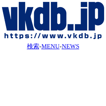
検索
-
MENU
-
NEWS