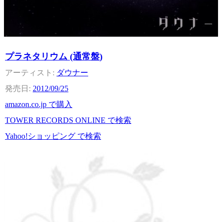
プラネタリウム (通常盤)
ダウナー
2012/09/25
amazon.co.jp で購入
TOWER RECORDS ONLINE で検索
Yahoo!ショッピング で検索