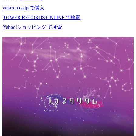
amazon.co.jp で購入
TOWER RECORDS ONLINE で検索
Yahoo!ショッピング で検索