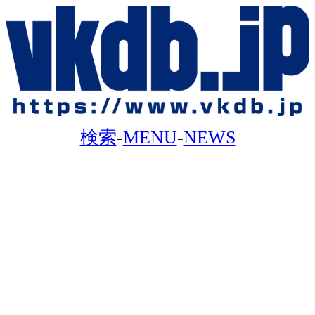
検索
-
MENU
-
NEWS