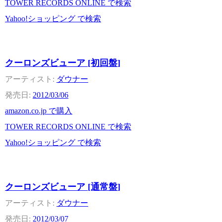
TOWER RECORDS ONLINE で検索
Yahoo!ショッピング で検索
クーロンズビューア [初回盤]
ダウナー
2012/03/06
amazon.co.jp で購入
TOWER RECORDS ONLINE で検索
Yahoo!ショッピング で検索
クーロンズビューア [通常盤]
ダウナー
2012/03/07