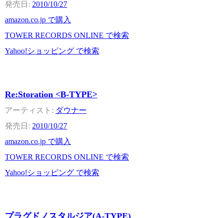
2010/10/27
amazon.co.jp で購入
TOWER RECORDS ONLINE で検索
Yahoo!ショッピング で検索
Re:Storation <B-TYPE>
ダウナー
2010/10/27
amazon.co.jp で購入
TOWER RECORDS ONLINE で検索
Yahoo!ショッピング で検索
プラグドノスタルジア(A-TYPE)