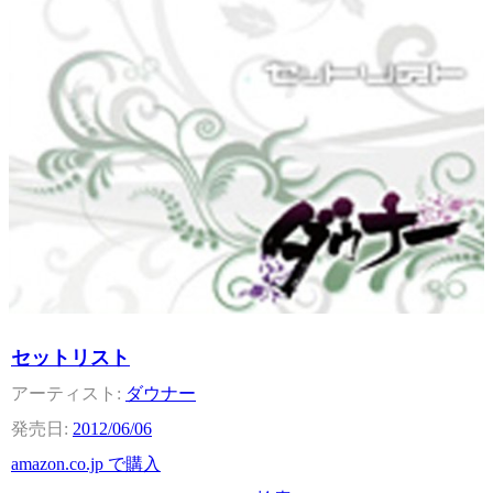
セットリスト
ダウナー
2012/06/06
amazon.co.jp で購入