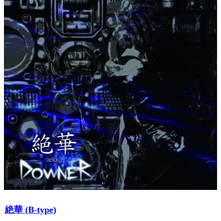
絶華 (B-type)