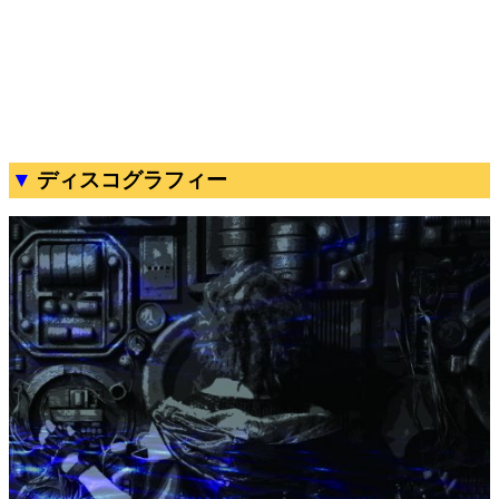
ディスコグラフィー