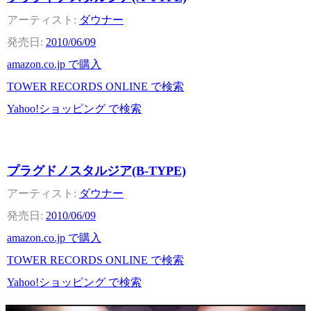
ダウナー
2010/06/09
amazon.co.jp で購入
TOWER RECORDS ONLINE で検索
Yahoo!ショッピング で検索
プラグドノスタルジア(B-TYPE)
ダウナー
2010/06/09
amazon.co.jp で購入
TOWER RECORDS ONLINE で検索
Yahoo!ショッピング で検索