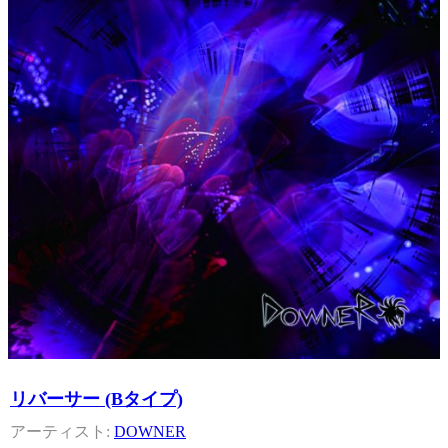
リバーサー (Bタイプ)
DOWNER