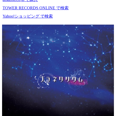
TOWER RECORDS ONLINE で検索
Yahoo!ショッピング で検索