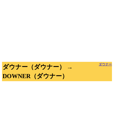
ダウナー
ダウナー（ダウナー） →
DOWNER（ダウナー）