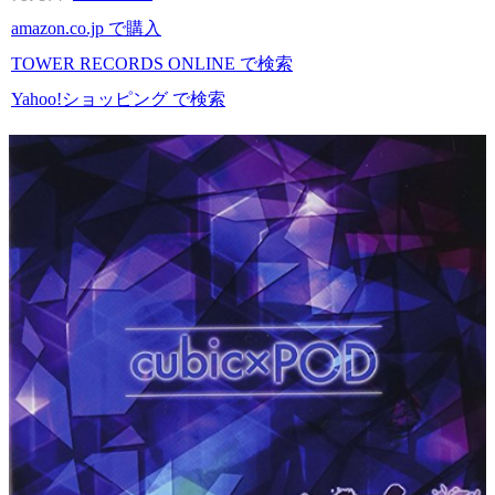
amazon.co.jp で購入
TOWER RECORDS ONLINE で検索
Yahoo!ショッピング で検索