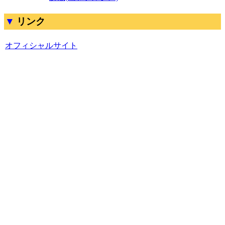
リンク
オフィシャルサイト