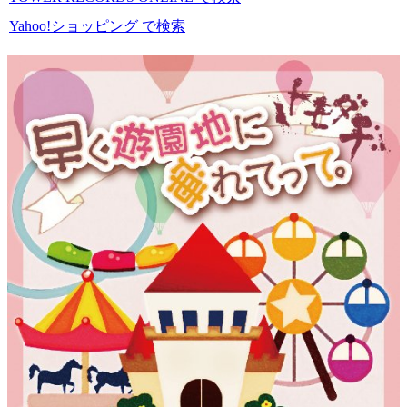
Yahoo!ショッピング で検索