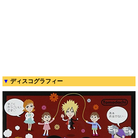
ディスコグラフィー