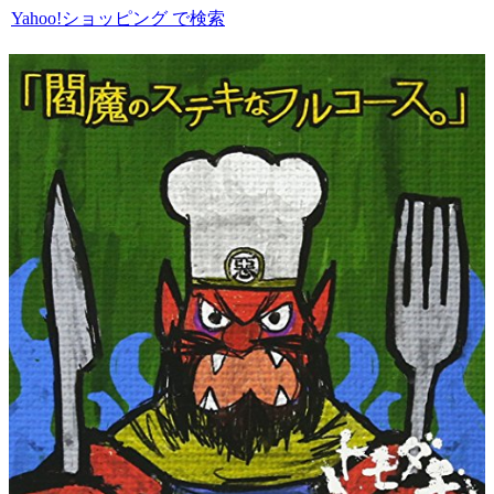
Yahoo!ショッピング で検索