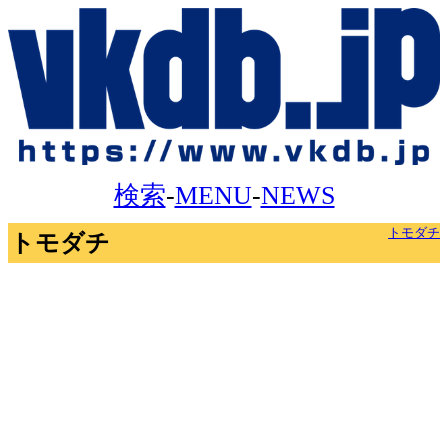
検索
-
MENU
-
NEWS
トモダチ
トモダチ