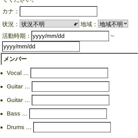
カナ：
状況：
地域：
活動時期：
~
メンバー
Vocal …
Guitar …
Guitar …
Bass …
Drums …