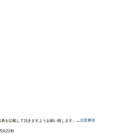
出典を記載して頂きますようお願い致します。→
注意事項
5分21秒