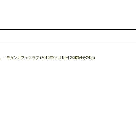
モダンカフェクラブ (2010年02月15日 20時54分24秒)