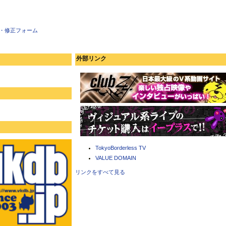
・修正フォーム
外部リンク
TokyoBorderless TV
VALUE DOMAIN
リンクをすべて見る