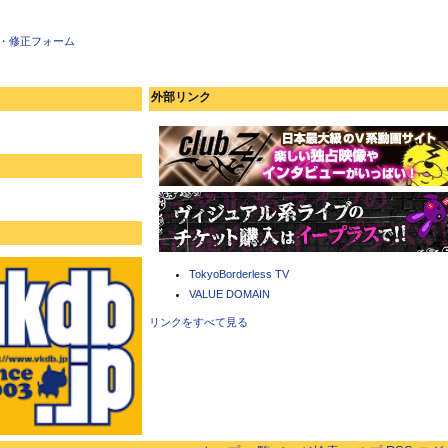
・修正フォーム
外部リンク
TokyoBorderless TV
VALUE DOMAIN
リンクをすべて見る