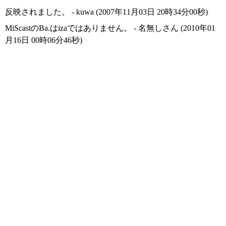
反映されました。 - kuwa (2007年11月03日 20時34分00秒)
MiScastのBa.はizaではありません。 - 名無しさん (2010年01
月16日 00時06分46秒)