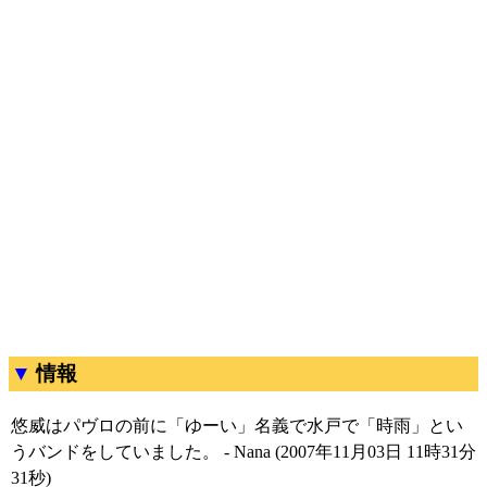
情報
悠威はパヴロの前に「ゆーい」名義で水戸で「時雨」とい
うバンドをしていました。 - Nana (2007年11月03日 11時31分
31秒)