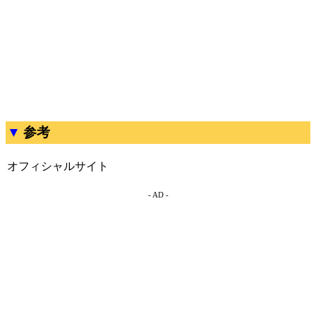
参考
オフィシャルサイト
- AD -