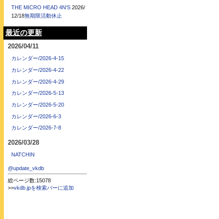
THE MICRO HEAD 4N'S
2026/
12/18
無期限活動休止
最近の更新
2026/04/11
カレンダー/2026-4-15
カレンダー/2026-4-22
カレンダー/2026-4-29
カレンダー/2026-5-13
カレンダー/2026-5-20
カレンダー/2026-6-3
カレンダー/2026-7-8
2026/03/28
NATCHIN
@update_vkdb
総ページ数:15078
>>
vkdb.jpを検索バーに追加