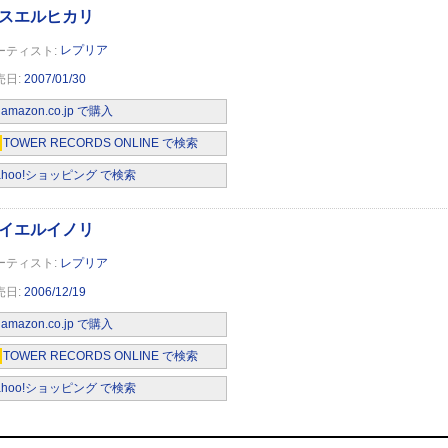
レプリア
2007/01/30
amazon.co.jp で購入
TOWER RECORDS ONLINE で検索
ahoo!ショッピング で検索
レプリア
2006/12/19
amazon.co.jp で購入
TOWER RECORDS ONLINE で検索
ahoo!ショッピング で検索