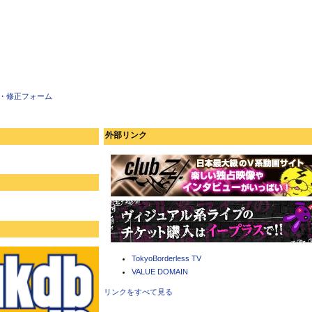
・修正フォーム
外部リンク
TokyoBorderless TV
VALUE DOMAIN
リンクをすべて見る