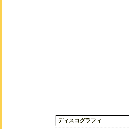
ツイエルイノリ
ディスコグラフィ