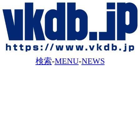
検索
-
MENU
-
NEWS