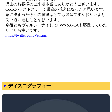
ディスコグラフィー