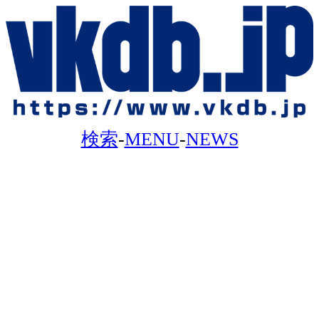
検索
-
MENU
-
NEWS