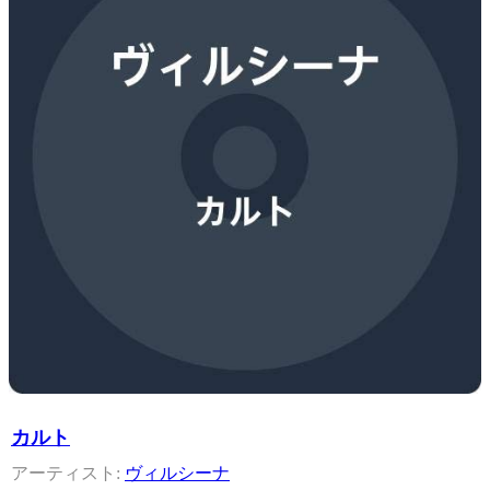
カルト
ヴィルシーナ