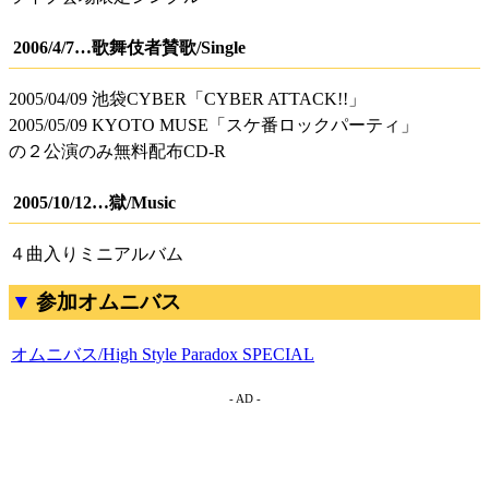
2006/4/7…歌舞伎者賛歌/Single
2005/04/09 池袋CYBER「CYBER ATTACK!!」
2005/05/09 KYOTO MUSE「スケ番ロックパーティ」
の２公演のみ無料配布CD-R
2005/10/12…獄/Music
４曲入りミニアルバム
参加オムニバス
オムニバス/High Style Paradox SPECIAL
- AD -