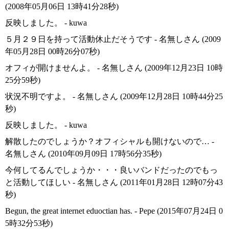
(2008年05月06日 13時41分28秒)
反映しました。 - kuwa
５月２９日を持って活動休止だそうです - 名無しさん (2009
年05月28日 00時26分07秒)
オフィが開けませんよ。 - 名無しさん (2009年12月23日 10時
25分59秒)
状況不明ですよ。 - 名無しさん (2009年12月28日 10時44分25
秒)
反映しました。 - kuwa
解散したのでしょうか？オフィシャルも開けないので… -
名無しさん (2010年09月09日 17時56分35秒)
今何してるんでしょうか・・・良いバンドだったのでもっ
と活動してほしい - 名無しさん (2011年01月28日 12時07分43
秒)
Begun, the great internet eduoctian has. - Pepe (2015年07月24日 0
5時32分53秒)