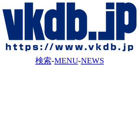
検索
-
MENU
-
NEWS