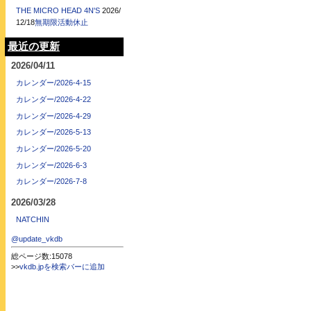
THE MICRO HEAD 4N'S
2026/
12/18
無期限活動休止
最近の更新
2026/04/11
カレンダー/2026-4-15
カレンダー/2026-4-22
カレンダー/2026-4-29
カレンダー/2026-5-13
カレンダー/2026-5-20
カレンダー/2026-6-3
カレンダー/2026-7-8
2026/03/28
NATCHIN
@update_vkdb
総ページ数:15078
>>
vkdb.jpを検索バーに追加