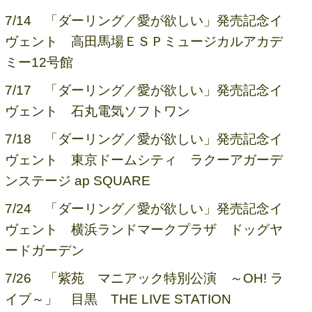
7/14 「ダーリング／愛が欲しい」発売記念イ
ヴェント 高田馬場ＥＳＰミュージカルアカデ
ミー12号館
7/17 「ダーリング／愛が欲しい」発売記念イ
ヴェント 石丸電気ソフトワン
7/18 「ダーリング／愛が欲しい」発売記念イ
ヴェント 東京ドームシティ ラクーアガーデ
ンステージ ap SQUARE
7/24 「ダーリング／愛が欲しい」発売記念イ
ヴェント 横浜ランドマークプラザ ドッグヤ
ードガーデン
7/26 「紫苑 マニアック特別公演 ～OH! ラ
イブ～」 目黒 THE LIVE STATION