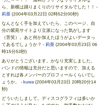
ら、新横は踊りまくりのリサイタルでした！！ -
莉亜
(2004年03月22日 02時52分00秒)
なんとなく手を加えていたら、このページ、自
分の紫苑サイトより立派になった気がします
（苦笑）。あと何か加えたほうがよいデータっ
てあるでしょうか？ -
莉亜
(2004年03月23日 06
時15分53秒)
ありがとうございます。かなり充実しました。
バンドの情報は充分だと思いますので、加える
とすれば各メンバーのプロフィールくらいでし
ょうか。 -
kuwa
(2004年03月23日 20時20分14
秒)
どういたしまして。ディスコグラフィは多いか