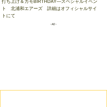
打ち上げ＆カモBIRTHDAY―スペシャルイベン
ト 北浦和エアーズ 詳細はオフィシャルサイ
トにて
- AD -