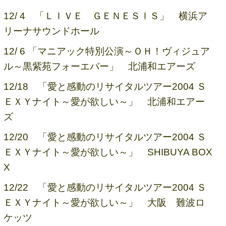
12/ 4 「ＬＩＶＥ ＧＥＮＥＳＩＳ」 横浜ア
リーナサウンドホール
12/ 6 「マニアック特別公演～ＯＨ！ヴィジュア
ル～黒紫苑フォーエバー」 北浦和エアーズ
12/18 「愛と感動のリサイタルツアー2004 Ｓ
ＥＸＹナイト～愛が欲しい～」 北浦和エアー
ズ
12/20 「愛と感動のリサイタルツアー2004 Ｓ
ＥＸＹナイト～愛が欲しい～」 SHIBUYA BOX
X
12/22 「愛と感動のリサイタルツアー2004 Ｓ
ＥＸＹナイト～愛が欲しい～」 大阪 難波ロ
ケッツ