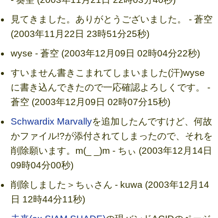
見てきました。ありがとうございました。 - 蒼空
(2003年11月22日 23時51分25秒)
wyse - 蒼空 (2003年12月09日 02時04分22秒)
すいません書きこまれてしまいました(汗)wyse
に書き込んできたので一応確認よろしくです。 -
蒼空 (2003年12月09日 02時07分15秒)
Schwardix Marvally
を追加したんですけど、何故
かファイル!?が添付されてしまったので、それを
削除願います。m(_ _)m - ちぃ (2003年12月14日
09時04分00秒)
削除しました＞ちぃさん - kuwa (2003年12月14
日 12時44分11秒)