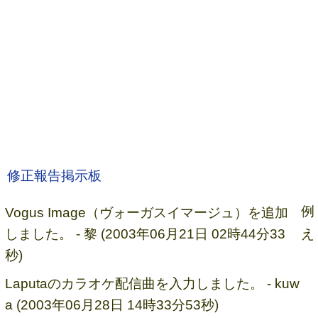
修正報告掲示板
例
Vogus Image（ヴォーガスイマージュ）を追加
え
しました。 - 黎 (2003年06月21日 02時44分33
秒)
Laputaのカラオケ配信曲を入力しました。 - kuw
a (2003年06月28日 14時33分53秒)