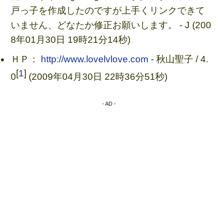
戸っ子を作成したのですが上手くリンクできて
いません、どなたか修正お願いします。 - J (200
8年01月30日 19時21分14秒)
ＨＰ：
http://www.lovelvlove.com
- 秋山聖子 / 4.
[
1
]
0
(2009年04月30日 22時36分51秒)
- AD -