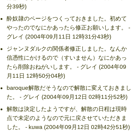
分39秒)
酔奴隷のページをつくっておきました。初めて
やったのでなにかあったら修正お願いします。 -
グレイ (2004年09月11日 12時31分43秒)
ジャンヌダルクの関係者修正しました。なんか
信憑性にかけるので（すいません）なにかあっ
たら削除おねがいします。 - グレイ (2004年09
月11日 12時50分04秒)
baroque解散だそうなので解散に変えておきまし
た。 - グレイ (2004年09月12日 02時11分52秒)
解散は決定したようですが、解散の日程は現時
点で未定のようなので元に戻させていただきま
した。 - kuwa (2004年09月12日 02時42分51秒)