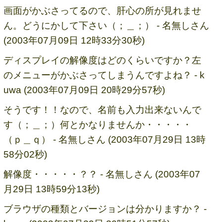
画面がかぶさってるので、肝心の所が見れませ
ん。どうにかして下さい（；＿；） - 名無しさん
(2003年07月09日 12時33分30秒)
ディスプレイの解像度はどのくらいですか？左
のメニューがかぶさってしまうんですよね？ - k
uwa (2003年07月09日 20時29分57秒)
そうです！！なので、名前も入力出来ないんで
す（；＿；）何とかなりませんか・・・・・
（ｐ＿ｑ） - 名無しさん (2003年07月29日 13時
58分02秒)
解像度・・・・・？？ - 名無しさん (2003年07
月29日 13時59分13秒)
ブラウザの種類とバージョンは分かりますか？ -