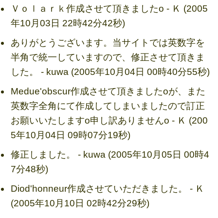
Ｖｏｌａｒｋ作成させて頂きましたo - Ｋ (2005
年10月03日 22時42分42秒)
ありがとうございます。当サイトでは英数字を
半角で統一していますので、修正させて頂きま
した。 - kuwa (2005年10月04日 00時40分55秒)
Medue'obscur作成させて頂きましたoが、また
英数字全角にて作成してしまいましたので訂正
お願いいたしますo申し訳ありませんo - Ｋ (200
5年10月04日 09時07分19秒)
修正しました。 - kuwa (2005年10月05日 00時4
7分48秒)
Diod'honneur作成させていただきました。 - Ｋ
(2005年10月10日 02時42分29秒)