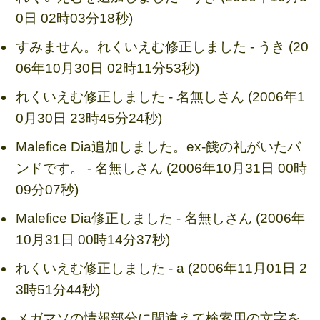
0日 02時03分18秒)
すみません。れくいえむ修正しました - うき (20
06年10月30日 02時11分53秒)
れくいえむ修正しました - 名無しさん (2006年1
0月30日 23時45分24秒)
Malefice Dia追加しました。ex-餞の礼がいたバ
ンドです。 - 名無しさん (2006年10月31日 00時
09分07秒)
Malefice Dia修正しました - 名無しさん (2006年
10月31日 00時14分37秒)
れくいえむ修正しました - a (2006年11月01日 2
3時51分44秒)
メガマソの情報部分に間違えて検索用の文字を