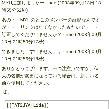
MYU追加しましたー - nao (2003年09月13日 18
時55分52秒)
あの・・MYUのとこのメンバーの経歴なんです
が・・・リンクはれてなかったみたいで・・・
訂正してくださいませんか？ - nao (2003年09月
13日 21時50分17秒)
できました！すいません；； - nao (2003年09月
13日 21時56分18秒)
ありがとうございます。一つ注意点ですが、個
人の名前が変更になっている場合は、新しい名
前を使用してください。
ば、