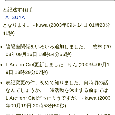
と記述すれば、
TATSUYA
となります。 - kuwa (2003年09月14日 01時20分
41秒)
陰陽座関係をいろいろ追加しました。 - 悠林 (20
03年09月16日 19時54分56秒)
L'Arc-en-Ciel更新しました - りん (2003年09月1
9日 13時29分07秒)
表記変更の件、初めて知りました。何時頃の話
なんでしょうか。一時活動を休止する前までは
L'Arc~en~Cielだったようですが。 - kuwa (2003
年09月19日 20時58分50秒)