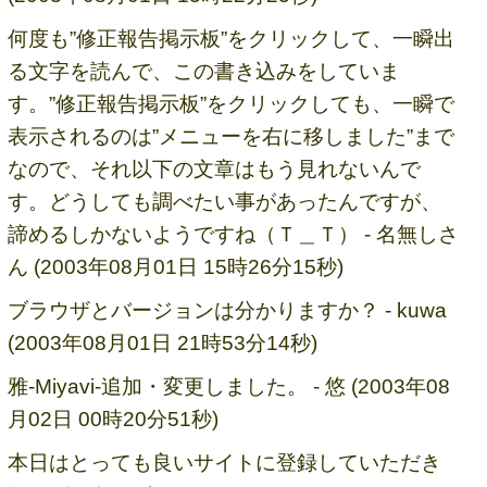
何度も”修正報告掲示板”をクリックして、一瞬出
る文字を読んで、この書き込みをしていま
す。”修正報告掲示板”をクリックしても、一瞬で
表示されるのは”メニューを右に移しました”まで
なので、それ以下の文章はもう見れないんで
す。どうしても調べたい事があったんですが、
諦めるしかないようですね（Ｔ＿Ｔ） - 名無しさ
ん (2003年08月01日 15時26分15秒)
ブラウザとバージョンは分かりますか？ - kuwa
(2003年08月01日 21時53分14秒)
雅-Miyavi-追加・変更しました。 - 悠 (2003年08
月02日 00時20分51秒)
本日はとっても良いサイトに登録していただき