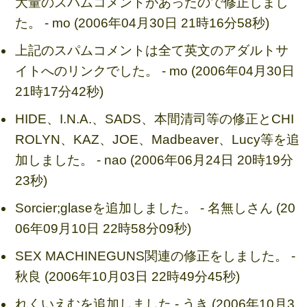
大量のスパムコメントがあったので修正しまし
た。 - mo (2006年04月30日 21時16分58秒)
上記のスパムコメントは全て英文のアダルトサ
イトへのリンクでした。 - mo (2006年04月30日
21時17分42秒)
HIDE、I.N.A.、SADS、本間清司等の修正とCHI
ROLYN、KAZ、JOE、Madbeaver、Lucy等を追
加しました。 - nao (2006年06月24日 20時19分
23秒)
Sorcier;glaseを追加しました。 - 名無しさん (20
06年09月10日 22時58分09秒)
SEX MACHINEGUNS関連の修正をしました。 -
秋良 (2006年10月03日 22時49分45秒)
れくいえむを追加しました - うき (2006年10月3