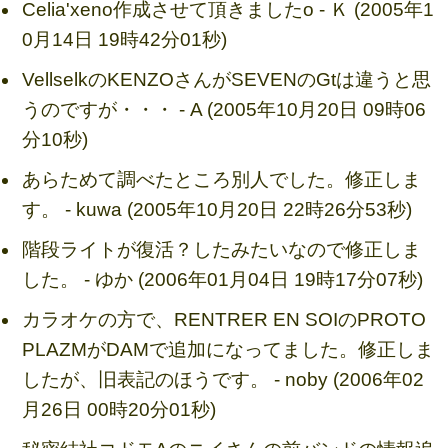
Celia'xeno作成させて頂きましたo - Ｋ (2005年1
0月14日 19時42分01秒)
VellselkのKENZOさんがSEVENのGtは違うと思
うのですが・・・ - A (2005年10月20日 09時06
分10秒)
あらためて調べたところ別人でした。修正しま
す。 - kuwa (2005年10月20日 22時26分53秒)
階段ライトが復活？したみたいなので修正しま
した。 - ゆか (2006年01月04日 19時17分07秒)
カラオケの方で、RENTRER EN SOIのPROTO
PLAZMがDAMで追加になってました。修正しま
したが、旧表記のほうです。 - noby (2006年02
月26日 00時20分01秒)