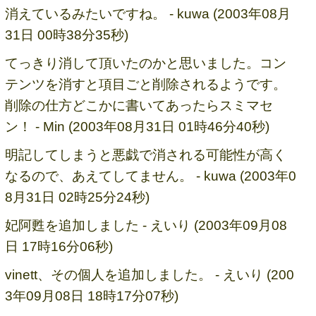
消えているみたいですね。 - kuwa (2003年08月
31日 00時38分35秒)
てっきり消して頂いたのかと思いました。コン
テンツを消すと項目ごと削除されるようです。
削除の仕方どこかに書いてあったらスミマセ
ン！ - Min (2003年08月31日 01時46分40秒)
明記してしまうと悪戯で消される可能性が高く
なるので、あえてしてません。 - kuwa (2003年0
8月31日 02時25分24秒)
妃阿甦を追加しました - えいり (2003年09月08
日 17時16分06秒)
vinett、その個人を追加しました。 - えいり (200
3年09月08日 18時17分07秒)