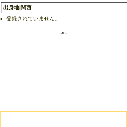
出身地|関西
登録されていません。
- AD -