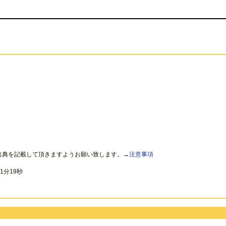
出典を記載して頂きますようお願い致します。→
注意事項
1分19秒