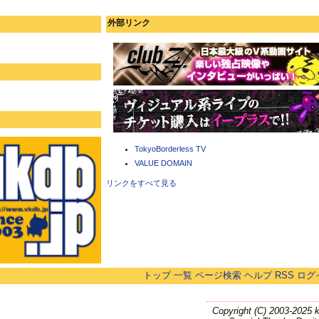
外部リンク
TokyoBorderless TV
VALUE DOMAIN
リンクをすべて見る
トップ
一覧
ページ検索
ヘルプ
RSS
ログ
Copyright (C) 2003-2025 