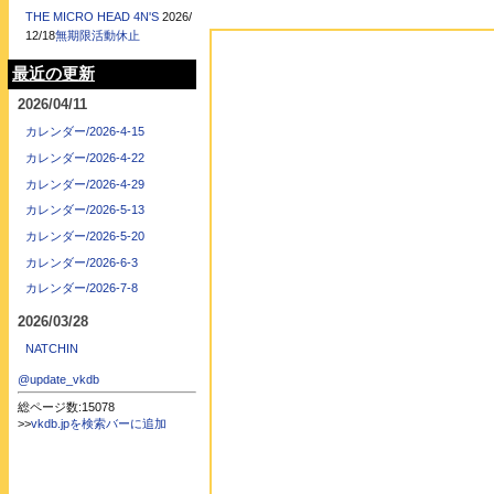
THE MICRO HEAD 4N'S
2026/
12/18
無期限活動休止
最近の更新
2026/04/11
カレンダー/2026-4-15
カレンダー/2026-4-22
カレンダー/2026-4-29
カレンダー/2026-5-13
カレンダー/2026-5-20
カレンダー/2026-6-3
カレンダー/2026-7-8
2026/03/28
NATCHIN
@update_vkdb
総ページ数:15078
>>
vkdb.jpを検索バーに追加