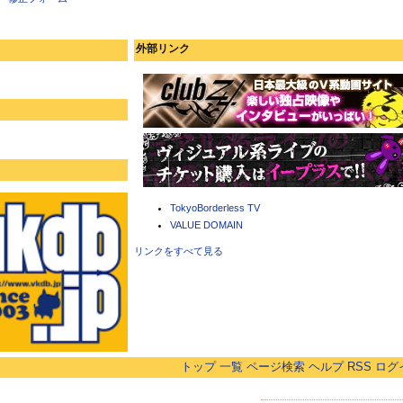
外部リンク
TokyoBorderless TV
VALUE DOMAIN
リンクをすべて見る
トップ
一覧
ページ検索
ヘルプ
RSS
ログ