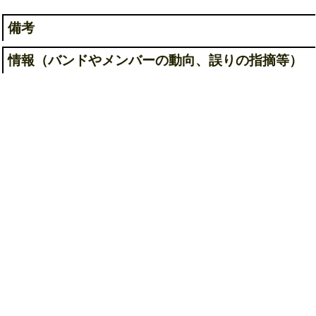
備考
情報（バンドやメンバーの動向、誤りの指摘等）