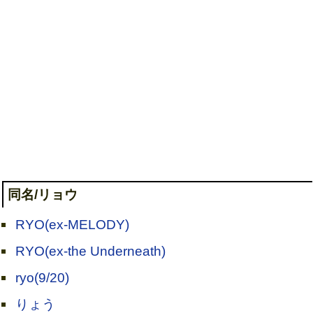
同名/リョウ
RYO(ex-MELODY)
RYO(ex-the Underneath)
ryo(9/20)
りょう