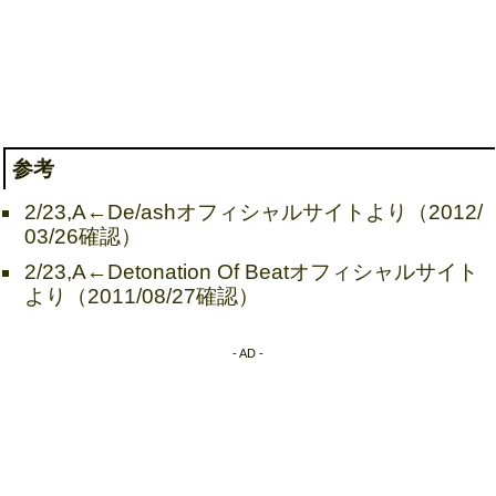
参考
2/23,A←De/ashオフィシャルサイトより（2012/
03/26確認）
2/23,A←Detonation Of Beatオフィシャルサイト
より（2011/08/27確認）
- AD -