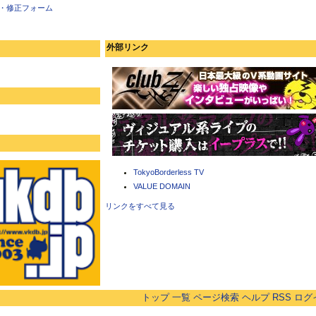
・修正フォーム
外部リンク
TokyoBorderless TV
VALUE DOMAIN
リンクをすべて見る
トップ
一覧
ページ検索
ヘルプ
RSS
ログ