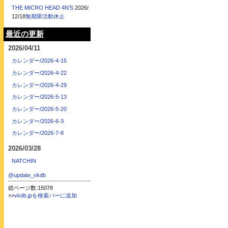
THE MICRO HEAD 4N'S
2026/
12/18
無期限活動休止
最近の更新
2026/04/11
カレンダー/2026-4-15
カレンダー/2026-4-22
カレンダー/2026-4-29
カレンダー/2026-5-13
カレンダー/2026-5-20
カレンダー/2026-6-3
カレンダー/2026-7-8
2026/03/28
NATCHIN
@update_vkdb
総ページ数:15078
>>
vkdb.jpを検索バーに追加