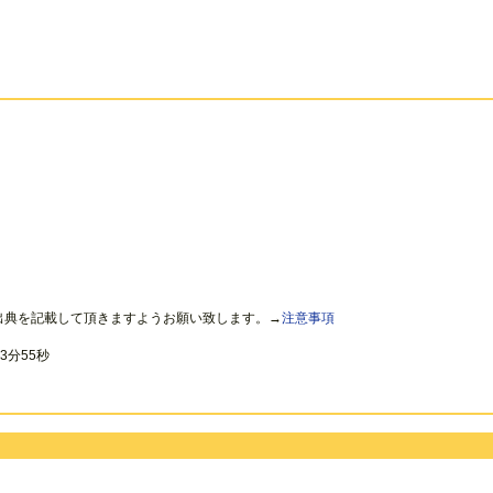
出典を記載して頂きますようお願い致します。→
注意事項
3分55秒