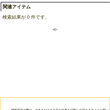
関連アイテム
検索結果が 0 件です。
- AD -
情報提供の際は、できるだけネタ元や出典を記載して頂きますようお願い