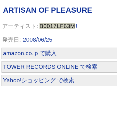
B0017LF63M
!
2008/06/25
amazon.co.jp で購入
TOWER RECORDS ONLINE で検索
Yahoo!ショッピング で検索