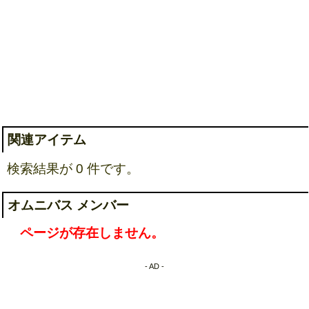
関連アイテム
検索結果が 0 件です。
オムニバス メンバー
ページが存在しません。
- AD -