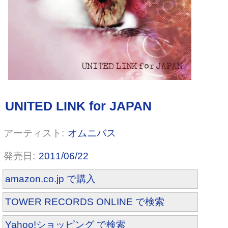
オムニバス
2011/06/22
amazon.co.jp で購入
TOWER RECORDS ONLINE で検索
Yahoo!ショッピング で検索