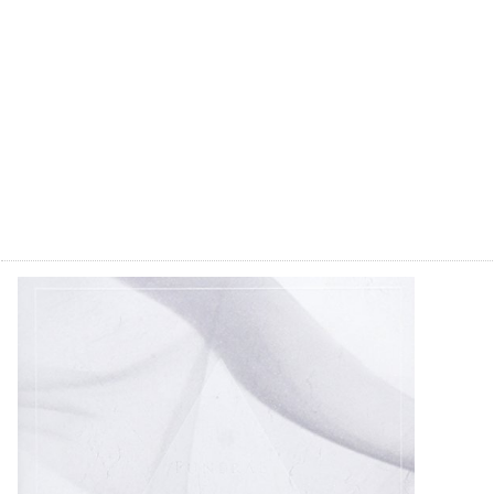
FUNERAL