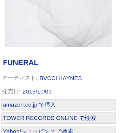
BVCCI HAYNES
2015/10/09
amazon.co.jp で購入
TOWER RECORDS ONLINE で検索
Yahoo!ショッピング で検索