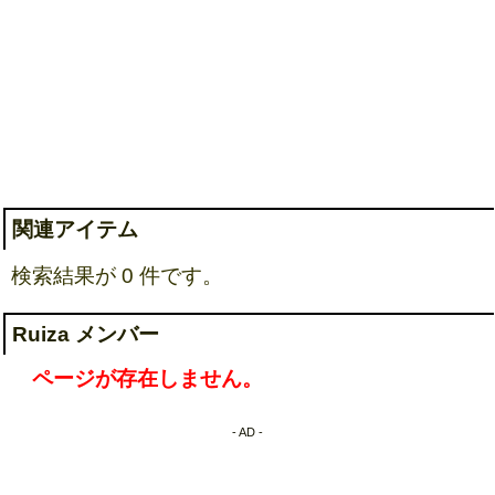
関連アイテム
検索結果が 0 件です。
Ruiza メンバー
ページが存在しません。
- AD -