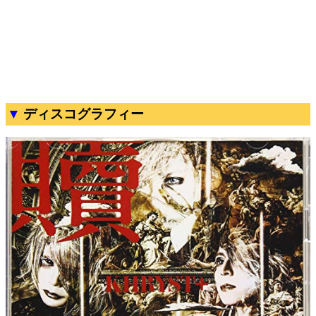
ディスコグラフィー