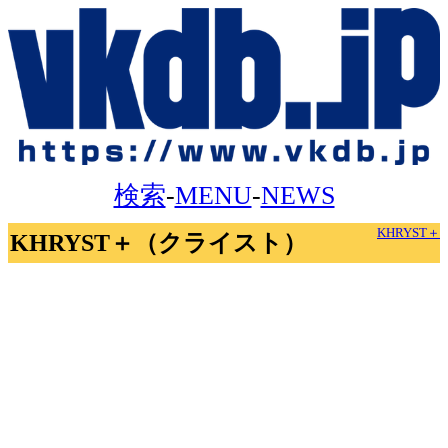
検索
-
MENU
-
NEWS
KHRYST＋
KHRYST＋（クライスト）