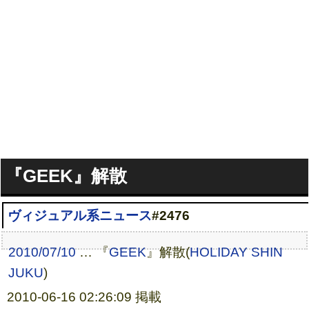
『GEEK』解散
ヴィジュアル系ニュース
#2476
2010/07/10
… 『
GEEK
』解散(
HOLIDAY SHIN
JUKU
)
2010-06-16 02:26:09 掲載