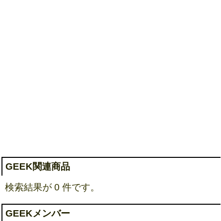
GEEK関連商品
検索結果が 0 件です。
GEEKメンバー