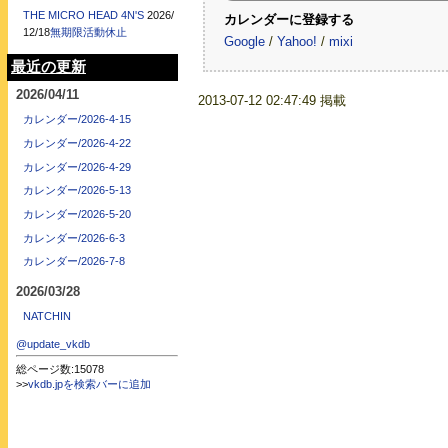
THE MICRO HEAD 4N'S
2026/
カレンダーに登録する
12/18
無期限活動休止
Google
/
Yahoo!
/
mixi
最近の更新
2026/04/11
2013-07-12 02:47:49 掲載
カレンダー/2026-4-15
カレンダー/2026-4-22
カレンダー/2026-4-29
カレンダー/2026-5-13
カレンダー/2026-5-20
カレンダー/2026-6-3
カレンダー/2026-7-8
2026/03/28
NATCHIN
@update_vkdb
総ページ数:15078
>>
vkdb.jpを検索バーに追加