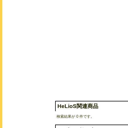
HeLioS関連商品
検索結果が 0 件です。