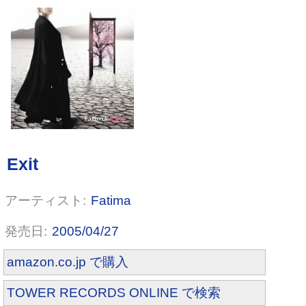
消せない雨/無知な命へ
Fatima
2005/04/27
amazon.co.jp で購入
TOWER RECORDS ONLINE で検索