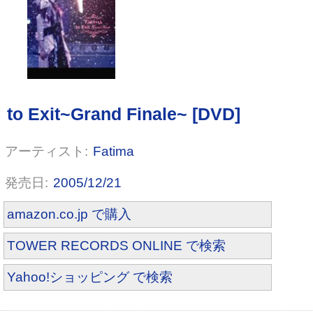
Exit
Fatima
2005/12/21
amazon.co.jp で購入
TOWER RECORDS ONLINE で検索
Yahoo!ショッピング で検索