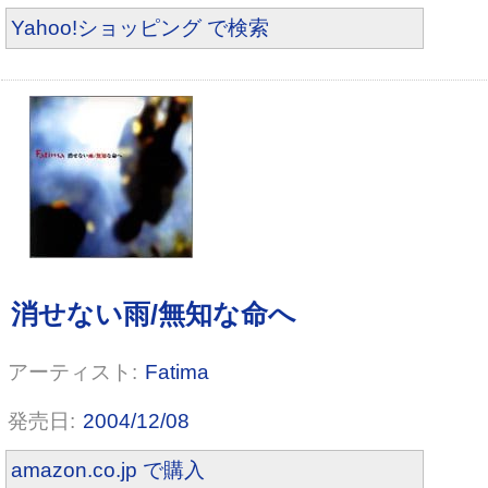
Yahoo!ショッピング で検索
Fatima
2004/12/08
amazon.co.jp で購入