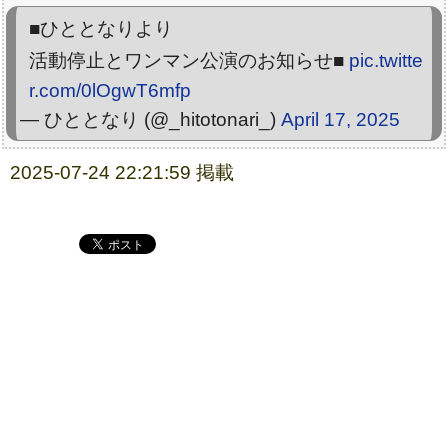
■ひととなりより
活動停止とワンマン公演のお知らせ■
pic.twitte
r.com/0lOgwT6mfp
— ひととなり (@_hitotonari_)
April 17, 2025
2025-07-24 22:21:59 掲載