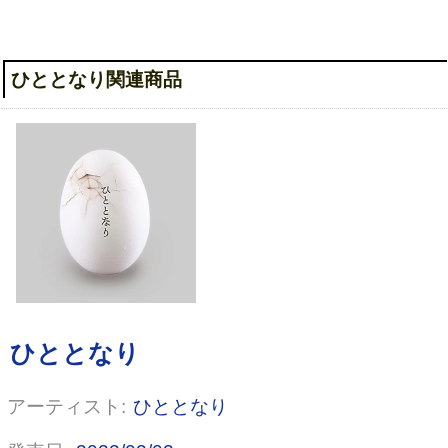
ひととなり関連商品
ひととなり