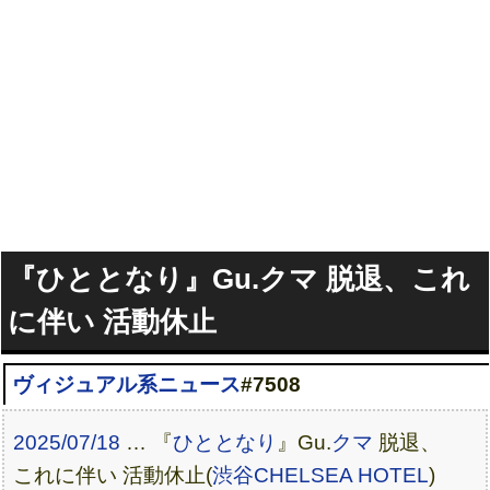
『ひととなり』Gu.クマ 脱退、これ
に伴い 活動休止
ヴィジュアル系ニュース
#7508
2025/07/18
… 『
ひととなり
』Gu.
クマ
脱退、
これに伴い 活動休止(
渋谷CHELSEA HOTEL
)